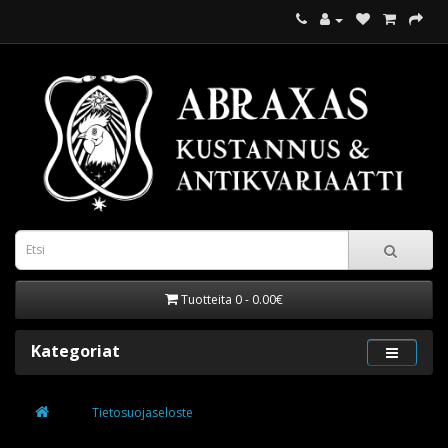
Tuotteita 0 - 0.00€
Kategoriat
Tietosuojaseloste