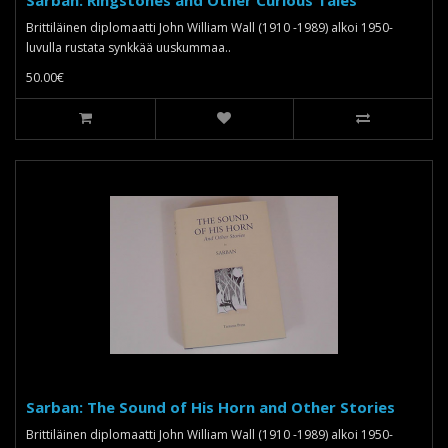
Brittiläinen diplomaatti John William Wall (1910 -1989) alkoi 1950-
luvulla rustata synkkää uuskummaa..
50.00€
Sarban: The Sound of His Horn and Other Stories
Brittiläinen diplomaatti John William Wall (1910 -1989) alkoi 1950-