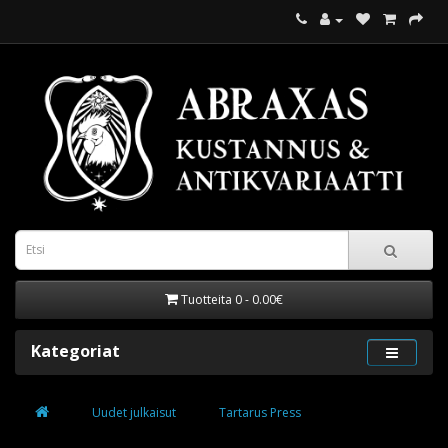
Tuotteita 0 - 0.00€
Kategoriat
Uudet julkaisut
Tartarus Press