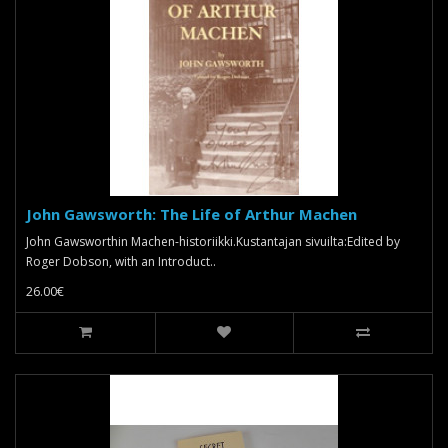
John Gawsworth: The Life of Arthur Machen
John Gawsworthin Machen-historiikki.Kustantajan sivuilta: Edited by
Roger Dobson, with an Introduct..
26.00€