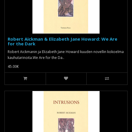
Robert Aickman & Elizabeth Jane Howard: We Are
for the Dark
Robert Aickmanin ja Elizabeth Jane Howard kuuden novellin kokoelma
kauhutarinoita.We Are for the Da..
45.00€