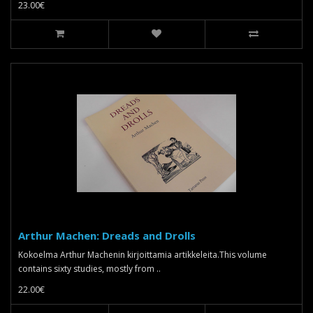
23.00€
Arthur Machen: Dreads and Drolls
Kokoelma Arthur Machenin kirjoittamia artikkeleita.This volume
contains sixty studies, mostly from ..
22.00€