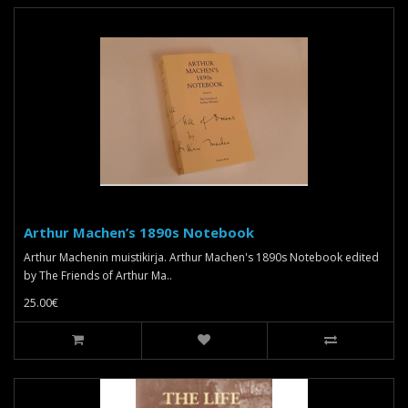
Arthur Machen’s 1890s Notebook
Arthur Machenin muistikirja. Arthur Machen's 1890s Notebook edited
by The Friends of Arthur Ma..
25.00€