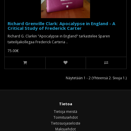
Richard Grenville Clark: Apocalypse in England - A
Critical Study of Frederick Carter
Richard G. Clarkin "Apocalypse in England" tarkastelee Sparen
taiteilijakollegaa Frederick Carteria ..
75.00€
Näytetään 1 - 2 (Yhteensä 2. Sivuja 1.)
Tietoa
Tietoja meistä
Toimitusehdot
Tietosuojaseloste
Maksuehdot