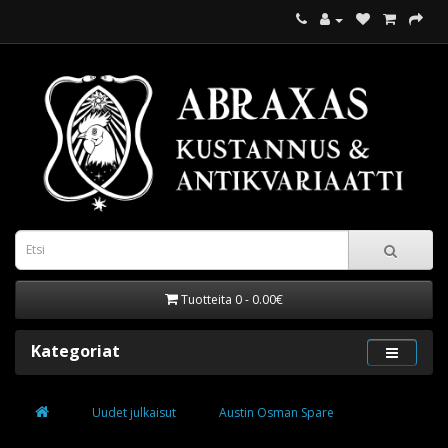
Tuotteita 0 - 0.00€
Kategoriat
Uudet julkaisut
Austin Osman Spare