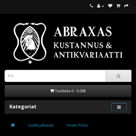
Tuotteita 0 - 0.00€
Kategoriat
Uudet julkaisut
Hexen Press