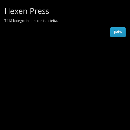
Hexen Press
Tällä kategorialla ei ole tuotteita.
Jatka