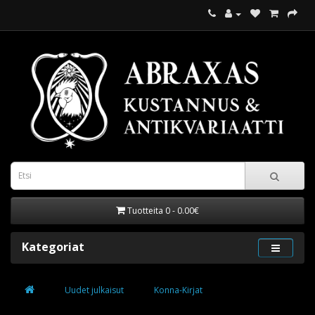
Tuotteita 0 - 0.00€
Kategoriat
Uudet julkaisut
Konna-Kirjat