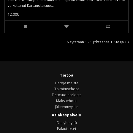
vaikuttanut Kartanolaisuus..
12.00€
Näytetään 1 - 1 (Yhteensä 1. Sivuja 1.)
Tietoa
Tietoja meistä
Toimitusehdot
Tietosuojaseloste
Maksuehdot
Jälleenmyyjille
Asiakaspalvelu
Ota yhteyttä
Palautukset